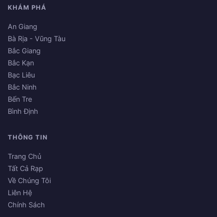
KHÁM PHÁ
An Giang
Bà Rịa - Vũng Tàu
Bắc Giang
Bắc Kạn
Bạc Liêu
Bắc Ninh
Bến Tre
Bình Định
THÔNG TIN
Trang Chủ
Tất Cả Rạp
Về Chúng Tôi
Liên Hệ
Chính Sách