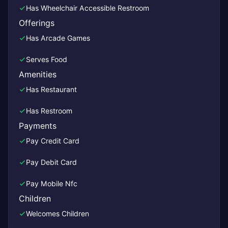
Has Wheelchair Accessible Restroom
Offerings
Has Arcade Games
Serves Food
Amenities
Has Restaurant
Has Restroom
Payments
Pay Credit Card
Pay Debit Card
Pay Mobile Nfc
Children
Welcomes Children