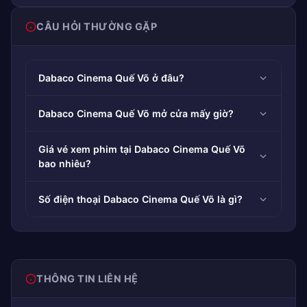
CÂU HỎI THƯỜNG GẶP
Dabaco Cinema Quế Võ ở đâu?
Dabaco Cinema Quế Võ mở cửa mấy giờ?
Giá vé xem phim tại Dabaco Cinema Quế Võ
bao nhiêu?
Số điện thoại Dabaco Cinema Quế Võ là gì?
THÔNG TIN LIÊN HỆ