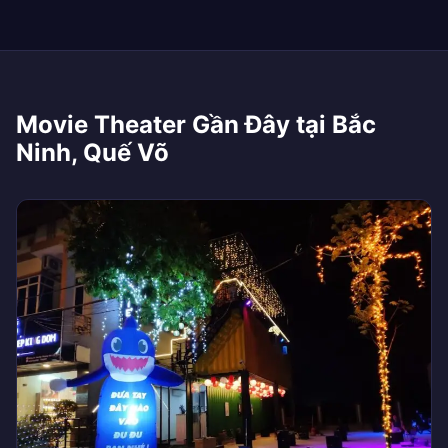
Movie Theater Gần Đây tại Bắc
Ninh, Quế Võ