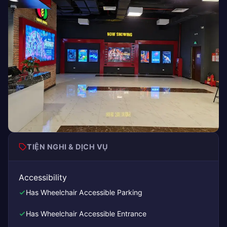
TIỆN NGHI & DỊCH VỤ
Accessibility
Has Wheelchair Accessible Parking
Has Wheelchair Accessible Entrance