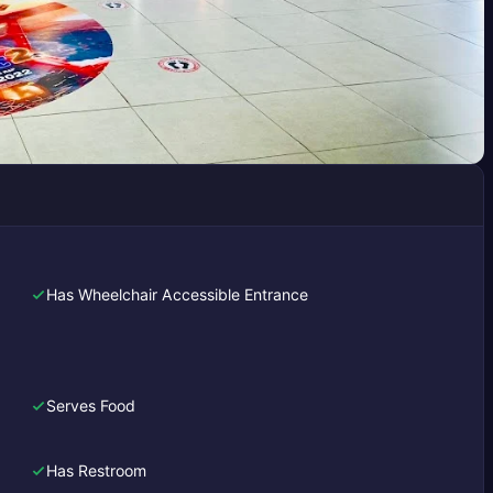
Has Wheelchair Accessible Entrance
Serves Food
Has Restroom