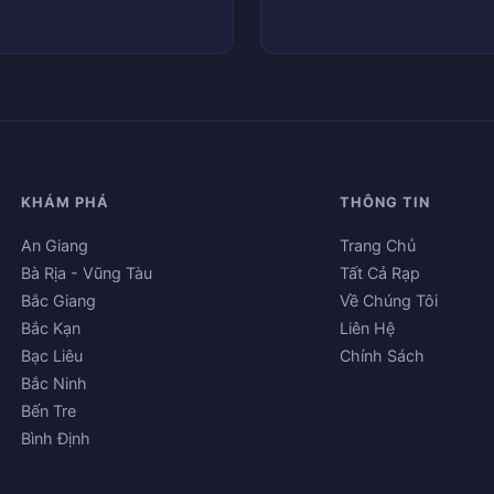
KHÁM PHÁ
THÔNG TIN
An Giang
Trang Chủ
Bà Rịa - Vũng Tàu
Tất Cả Rạp
Bắc Giang
Về Chúng Tôi
Bắc Kạn
Liên Hệ
Bạc Liêu
Chính Sách
Bắc Ninh
Bến Tre
Bình Định