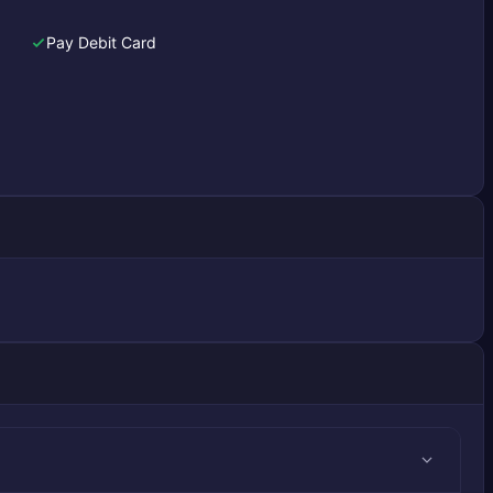
Pay Debit Card