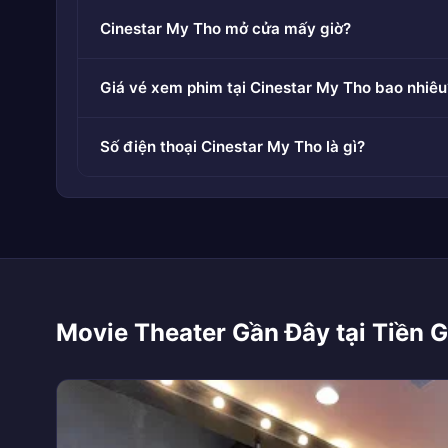
Cinestar My Tho mở cửa mấy giờ?
Giá vé xem phim tại Cinestar My Tho bao nhiêu
Số điện thoại Cinestar My Tho là gì?
Movie Theater Gần Đây tại Tiền 