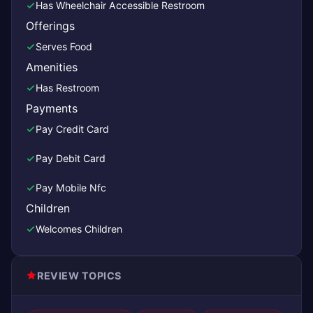
Has Wheelchair Accessible Restroom
Offerings
Serves Food
Amenities
Has Restroom
Payments
Pay Credit Card
Pay Debit Card
Pay Mobile Nfc
Children
Welcomes Children
REVIEW TOPICS