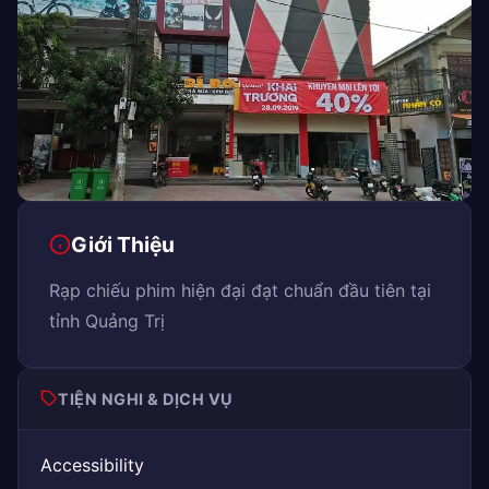
Giới Thiệu
Rạp chiếu phim hiện đại đạt chuẩn đầu tiên tại
tỉnh Quảng Trị
TIỆN NGHI & DỊCH VỤ
Accessibility