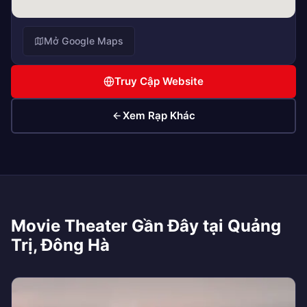
Mở Google Maps
Truy Cập Website
Xem Rạp Khác
Movie Theater Gần Đây tại Quảng
Trị, Đông Hà