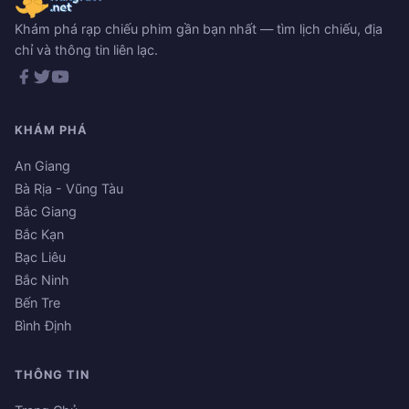
Khám phá rạp chiếu phim gần bạn nhất — tìm lịch chiếu, địa
chỉ và thông tin liên lạc.
KHÁM PHÁ
An Giang
Bà Rịa - Vũng Tàu
Bắc Giang
Bắc Kạn
Bạc Liêu
Bắc Ninh
Bến Tre
Bình Định
THÔNG TIN