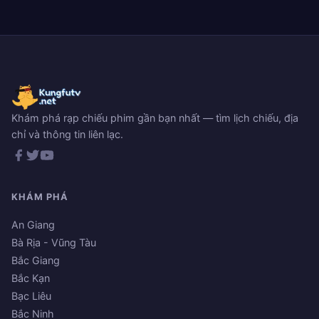
Khám phá rạp chiếu phim gần bạn nhất — tìm lịch chiếu, địa
chỉ và thông tin liên lạc.
KHÁM PHÁ
An Giang
Bà Rịa - Vũng Tàu
Bắc Giang
Bắc Kạn
Bạc Liêu
Bắc Ninh