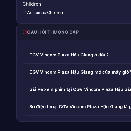
Children
Welcomes Children
CÂU HỎI THƯỜNG GẶP
CGV Vincom Plaza Hậu Giang ở đâu?
CGV Vincom Plaza Hậu Giang mở cửa mấy giờ
Giá vé xem phim tại CGV Vincom Plaza Hậu Gi
Số điện thoại CGV Vincom Plaza Hậu Giang là g