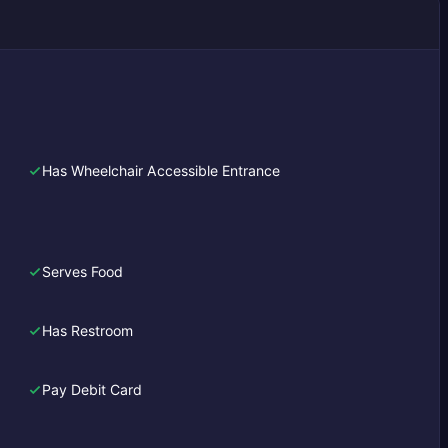
Has Wheelchair Accessible Entrance
Serves Food
Has Restroom
Pay Debit Card