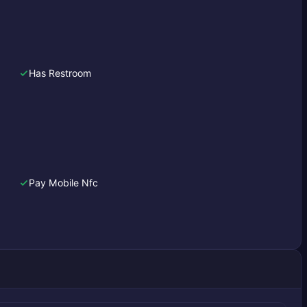
Has Restroom
Pay Mobile Nfc