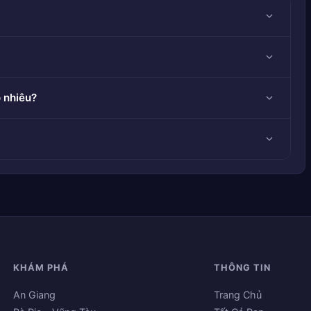
 nhiêu?
KHÁM PHÁ
THÔNG TIN
An Giang
Trang Chủ