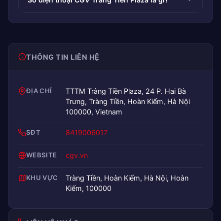
THÔNG TIN LIÊN HỆ
ĐỊA CHỈ
TTTM Tràng Tiền Plaza, 24 P. Hai Bà
Trưng, Tràng Tiền, Hoàn Kiếm, Hà Nội
100000, Vietnam
SĐT
8419006017
WEBSITE
cgv.vn
KHU VỰC
Tràng Tiền, Hoàn Kiếm, Hà Nội, Hoàn
Kiếm, 100000