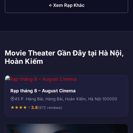
Xem Rạp Khác
Movie Theater Gần Đây tại Hà Nội,
Hoàn Kiếm
Rạp tháng 8 – August Cinema
45 P. Hàng Bài, Hàng Bài, Hoàn Kiếm, Hà Nội 100000
★
★
★
★
★
3.8
(972 reviews)