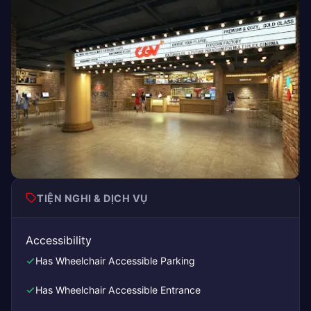
TIỆN NGHI & DỊCH VỤ
Accessibility
Has Wheelchair Accessible Parking
Has Wheelchair Accessible Entrance