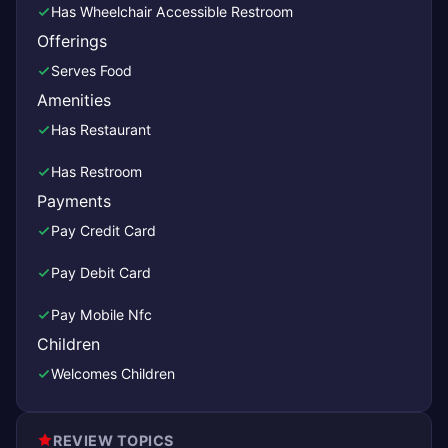
Has Wheelchair Accessible Restroom
Offerings
Serves Food
Amenities
Has Restaurant
Has Restroom
Payments
Pay Credit Card
Pay Debit Card
Pay Mobile Nfc
Children
Welcomes Children
REVIEW TOPICS