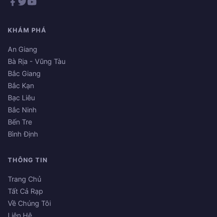
KHÁM PHÁ
An Giang
Bà Rịa - Vũng Tàu
Bắc Giang
Bắc Kạn
Bạc Liêu
Bắc Ninh
Bến Tre
Bình Định
THÔNG TIN
Trang Chủ
Tất Cả Rạp
Về Chúng Tôi
Liên Hệ