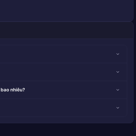
 bao nhiêu?