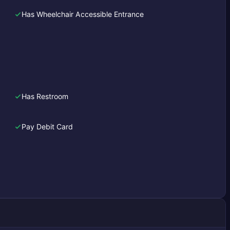
Has Wheelchair Accessible Entrance
Has Restroom
Pay Debit Card