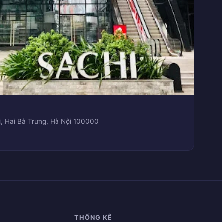
, Hai Bà Trưng, Hà Nội 100000
THỐNG KÊ