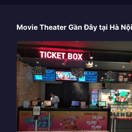
Movie Theater Gần Đây tại Hà Nội