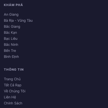
KHÁM PHÁ
An Giang
Bà Rịa - Vũng Tàu
Bắc Giang
Bắc Kạn
Bạc Liêu
Bắc Ninh
Bến Tre
Bình Định
THÔNG TIN
Trang Chủ
Tất Cả Rạp
Về Chúng Tôi
Liên Hệ
Chính Sách