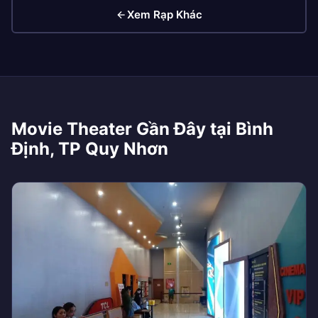
Xem Rạp Khác
Movie Theater Gần Đây tại Bình
Định, TP Quy Nhơn