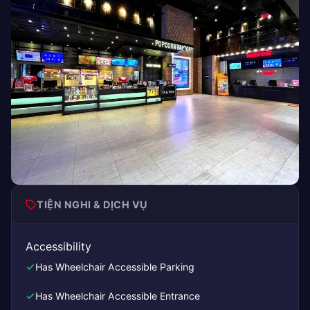
TIỆN NGHI & DỊCH VỤ
Accessibility
Has Wheelchair Accessible Parking
Has Wheelchair Accessible Entrance