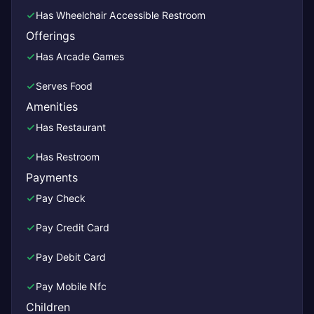
Has Wheelchair Accessible Restroom
Offerings
Has Arcade Games
Serves Food
Amenities
Has Restaurant
Has Restroom
Payments
Pay Check
Pay Credit Card
Pay Debit Card
Pay Mobile Nfc
Children