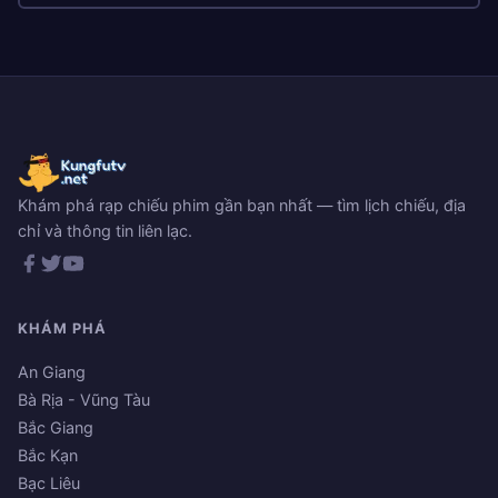
Khám phá rạp chiếu phim gần bạn nhất — tìm lịch chiếu, địa
chỉ và thông tin liên lạc.
KHÁM PHÁ
An Giang
Bà Rịa - Vũng Tàu
Bắc Giang
Bắc Kạn
Bạc Liêu