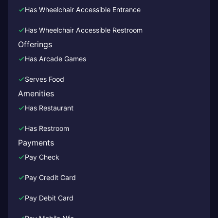
Has Wheelchair Accessible Entrance
Has Wheelchair Accessible Restroom
Offerings
Has Arcade Games
Serves Food
Amenities
Has Restaurant
Has Restroom
Payments
Pay Check
Pay Credit Card
Pay Debit Card