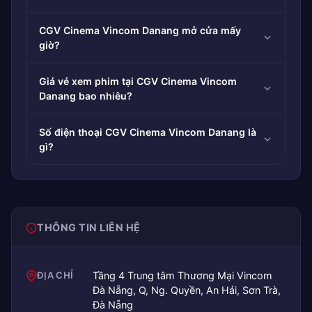
CGV Cinema Vincom Danang mở cửa mấy
giờ?
Giá vé xem phim tại CGV Cinema Vincom
Danang bao nhiêu?
Số điện thoại CGV Cinema Vincom Danang là
gì?
THÔNG TIN LIÊN HỆ
ĐỊA CHỈ
Tầng 4 Trung tâm Thương Mại Vincom
Đà Nẵng, Q, Ng. Quyền, An Hải, Sơn Trà,
Đà Nẵng