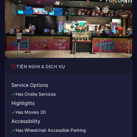
TIỆN NGHI & DỊCH VỤ
Service Options
Has Onsite Services
Highlights
Has Movies 3D
Accessibility
Has Wheelchair Accessible Parking