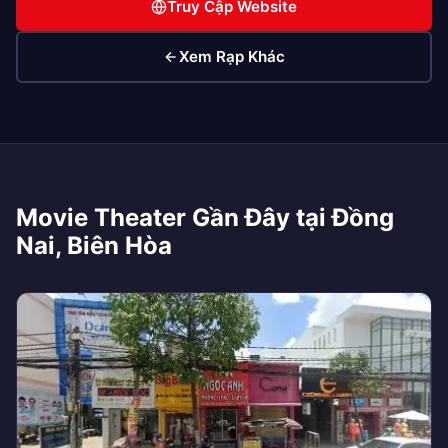
Truy Cập Website
Xem Rạp Khác
Movie Theater Gần Đây tại Đồng
Nai, Biên Hòa