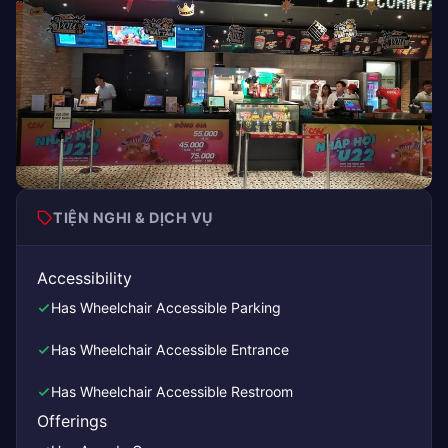
TIỆN NGHI & DỊCH VỤ
Accessibility
Has Wheelchair Accessible Parking
Has Wheelchair Accessible Entrance
Has Wheelchair Accessible Restroom
Offerings