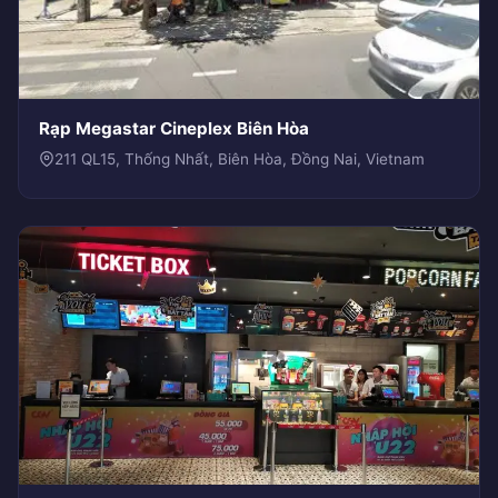
Rạp Megastar Cineplex Biên Hòa
211 QL15, Thống Nhất, Biên Hòa, Đồng Nai, Vietnam