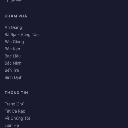
KHÁM PHÁ
An Giang
Bà Rịa - Vũng Tàu
Bắc Giang
Bắc Kạn
Bạc Liêu
Bắc Ninh
Bến Tre
Bình Định
THÔNG TIN
Trang Chủ
Tất Cả Rạp
Về Chúng Tôi
Liên Hệ