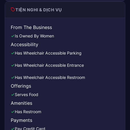
TIỆN NGHI & DỊCH VỤ
From The Business
Is Owned By Women
Accessibility
Has Wheelchair Accessible Parking
Has Wheelchair Accessible Entrance
Has Wheelchair Accessible Restroom
Offerings
Serves Food
Amenities
Has Restroom
Payments
Pay Credit Card