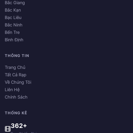
Bắc Giang
Bắc Kạn
Bạc Liêu
Bắc Ninh
Bến Tre
Bình Định
THÔNG TIN
Trang Chủ
Tất Cả Rạp
Về Chúng Tôi
Liên Hệ
Chính Sách
THỐNG KÊ
362+