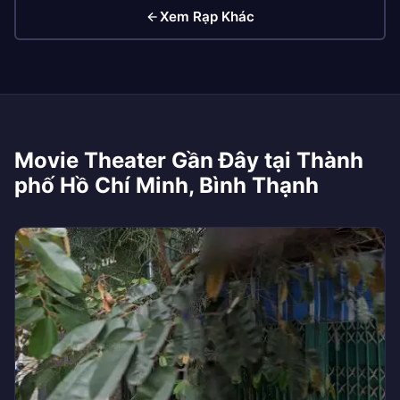
Xem Rạp Khác
Movie Theater Gần Đây tại Thành
phố Hồ Chí Minh, Bình Thạnh