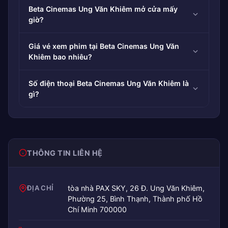
Beta Cinemas Ung Văn Khiêm mở cửa mấy
giờ?
Giá vé xem phim tại Beta Cinemas Ung Văn
Khiêm bao nhiêu?
Số điện thoại Beta Cinemas Ung Văn Khiêm là
gì?
THÔNG TIN LIÊN HỆ
ĐỊA CHỈ
tòa nhà PAX SKY, 26 Đ. Ung Văn Khiêm,
Phường 25, Bình Thạnh, Thành phố Hồ
Chí Minh 700000