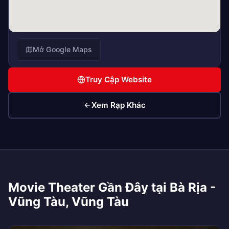
Mở Google Maps
Truy Cập Website
Xem Rạp Khác
Movie Theater Gần Đây tại Bà Rịa -
Vũng Tàu, Vũng Tàu