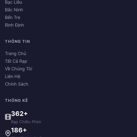
Bạc Liêu
Bắc Ninh
Bến Tre
Bình Định
THÔNG TIN
Trang Chủ
Tất Cả Rạp
Về Chúng Tôi
Liên Hệ
Chính Sách
THỐNG KÊ
362+
Rạp Chiếu Phim
186+