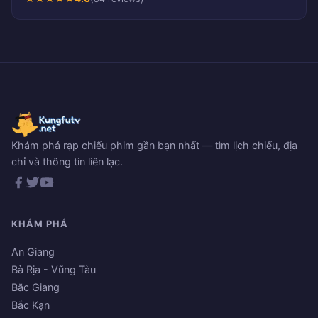
Khám phá rạp chiếu phim gần bạn nhất — tìm lịch chiếu, địa
chỉ và thông tin liên lạc.
KHÁM PHÁ
An Giang
Bà Rịa - Vũng Tàu
Bắc Giang
Bắc Kạn