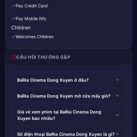
Pay Credit Card
Pay Mobile Nfc
Children
Welcomes Children
CÂU HỎI THƯỜNG GẶP
BaRia Cinema Dong Xuyen ở đâu?
BaRia Cinema Dong Xuyen mở cửa mấy giờ?
Giá vé xem phim tại BaRia Cinema Dong
Xuyen bao nhiêu?
Số điện thoại BaRia Cinema Dong Xuyen là gì?