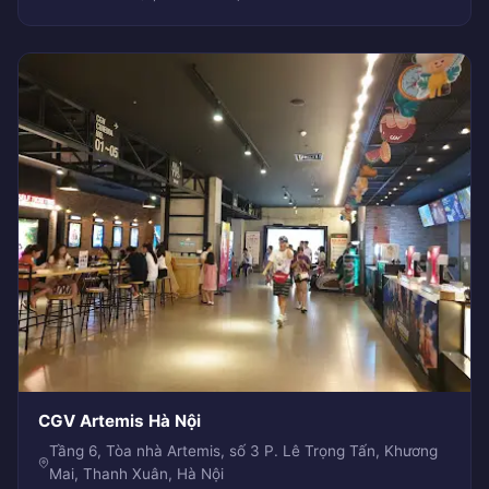
CGV Artemis Hà Nội
Tầng 6, Tòa nhà Artemis, số 3 P. Lê Trọng Tấn, Khương
Mai, Thanh Xuân, Hà Nội