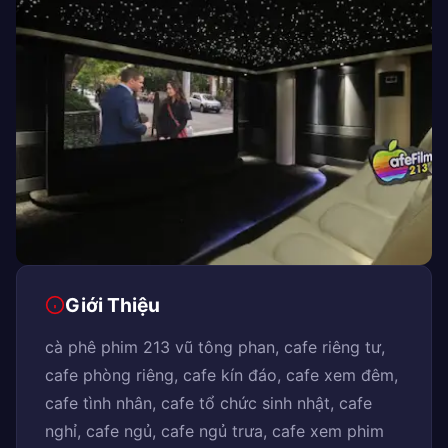
Giới Thiệu
cà phê phim 213 vũ tông phan, cafe riêng tư,
cafe phòng riêng, cafe kín đáo, cafe xem đêm,
cafe tình nhân, cafe tổ chức sinh nhật, cafe
nghỉ, cafe ngủ, cafe ngủ trưa, cafe xem phim