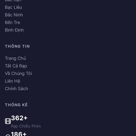
Bạc Liêu
Bắc Ninh
Bến Tre
Bình Định
THÔNG TIN
Trang Chủ
Tất Cả Rạp
Về Chúng Tôi
Liên Hệ
Chính Sách
THỐNG KÊ
362+
Rạp Chiếu Phim
186+