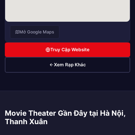
Mở Google Maps
Truy Cập Website
Xem Rạp Khác
Movie Theater Gần Đây tại Hà Nội,
Thanh Xuân