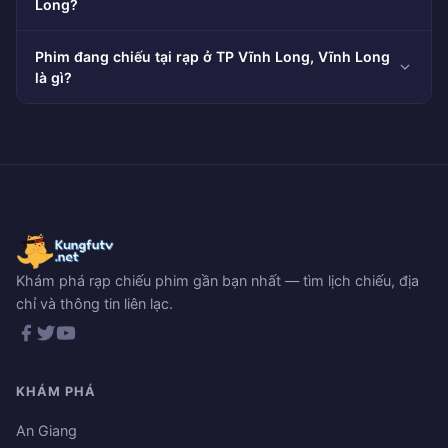
Long?
Phim đang chiếu tại rạp ở TP Vĩnh Long, Vĩnh Long
là gì?
Khám phá rạp chiếu phim gần bạn nhất — tìm lịch chiếu, địa
chỉ và thông tin liên lạc.
KHÁM PHÁ
An Giang