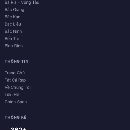
Bà Rịa - Vũng Tàu
Bắc Giang
Bắc Kạn
Bạc Liêu
Bắc Ninh
Bến Tre
Bình Định
THÔNG TIN
Trang Chủ
Tất Cả Rạp
Về Chúng Tôi
Liên Hệ
Chính Sách
THỐNG KÊ
362+