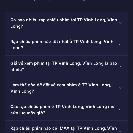
Có bao nhiêu rạp chiếu phim tại TP Vĩnh Long, Vĩnh
Long?
Rạp chiếu phim nào tốt nhất ở TP Vĩnh Long, Vĩnh
Long?
Giá vé xem phim tại TP Vĩnh Long, Vĩnh Long là bao
nhiêu?
Làm thế nào để đặt vé xem phim ở TP Vĩnh Long,
Vĩnh Long?
Các rạp chiếu phim ở TP Vĩnh Long, Vĩnh Long mở
cửa lúc mấy giờ?
Rạp chiếu phim nào có IMAX tại TP Vĩnh Long, Vĩnh