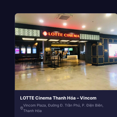
LOTTE Cinema Thanh Hóa – Vincom
Vincom Plaza, Đường Đ. Trần Phú, P. Điện Biên,
Thanh Hóa