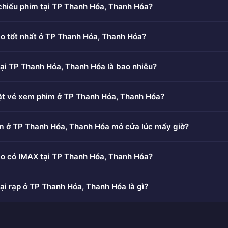
chiếu phim tại TP Thanh Hóa, Thanh Hóa?
o tốt nhất ở TP Thanh Hóa, Thanh Hóa?
ại TP Thanh Hóa, Thanh Hóa là bao nhiêu?
ặt vé xem phim ở TP Thanh Hóa, Thanh Hóa?
im ở TP Thanh Hóa, Thanh Hóa mở cửa lúc mấy giờ?
ào có IMAX tại TP Thanh Hóa, Thanh Hóa?
ại rạp ở TP Thanh Hóa, Thanh Hóa là gì?