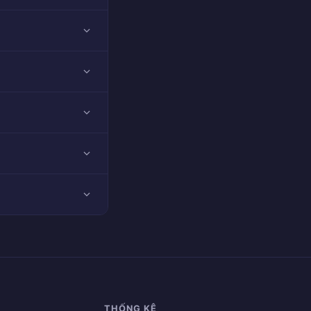
THỐNG KÊ