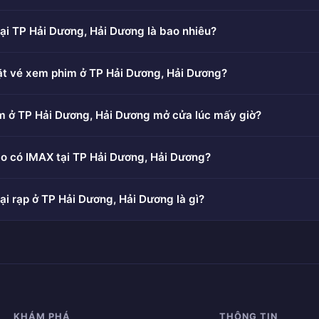
ại TP Hải Dương, Hải Dương là bao nhiêu?
ặt vé xem phim ở TP Hải Dương, Hải Dương?
m ở TP Hải Dương, Hải Dương mở cửa lúc mấy giờ?
o có IMAX tại TP Hải Dương, Hải Dương?
ại rạp ở TP Hải Dương, Hải Dương là gì?
KHÁM PHÁ
THÔNG TIN