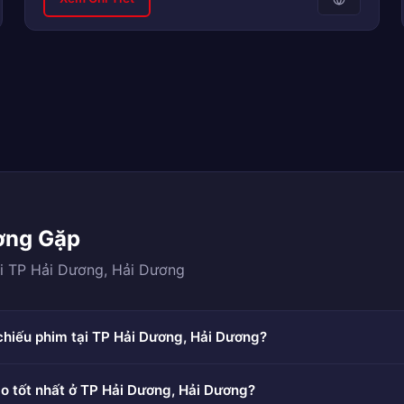
ờng Gặp
ại TP Hải Dương, Hải Dương
chiếu phim tại TP Hải Dương, Hải Dương?
o tốt nhất ở TP Hải Dương, Hải Dương?