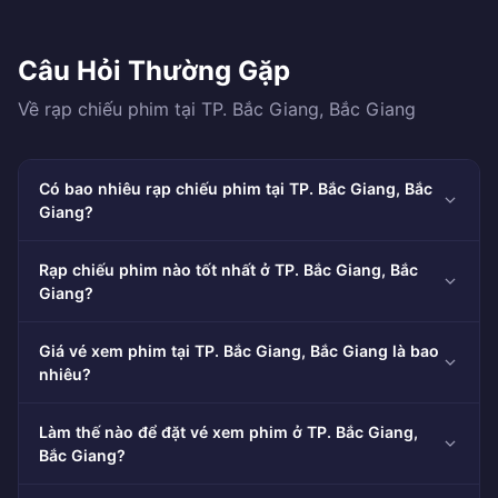
Câu Hỏi Thường Gặp
Về rạp chiếu phim tại TP. Bắc Giang, Bắc Giang
Có bao nhiêu rạp chiếu phim tại TP. Bắc Giang, Bắc
Giang?
Rạp chiếu phim nào tốt nhất ở TP. Bắc Giang, Bắc
Giang?
Giá vé xem phim tại TP. Bắc Giang, Bắc Giang là bao
nhiêu?
Làm thế nào để đặt vé xem phim ở TP. Bắc Giang,
Bắc Giang?