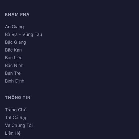
KHÁM PHÁ
An Giang
Bà Rịa - Vũng Tàu
Bắc Giang
Bắc Kạn
Bạc Liêu
Bắc Ninh
Bến Tre
Bình Định
THÔNG TIN
Trang Chủ
Tất Cả Rạp
Về Chúng Tôi
Liên Hệ