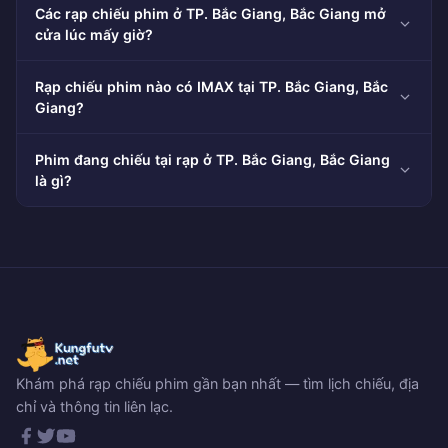
Các rạp chiếu phim ở TP. Bắc Giang, Bắc Giang mở
cửa lúc mấy giờ?
Rạp chiếu phim nào có IMAX tại TP. Bắc Giang, Bắc
Giang?
Phim đang chiếu tại rạp ở TP. Bắc Giang, Bắc Giang
là gì?
Khám phá rạp chiếu phim gần bạn nhất — tìm lịch chiếu, địa
chỉ và thông tin liên lạc.