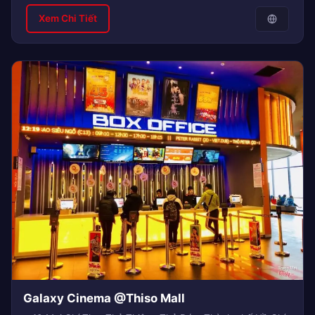
Xem Chi Tiết
Galaxy Cinema @Thiso Mall