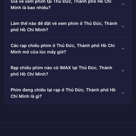
Giá vé xem phim tại Thủ Đức, Thành phố Hồ Chí
Minh là bao nhiêu?
Làm thế nào để đặt vé xem phim ở Thủ Đức, Thành
phố Hồ Chí Minh?
Các rạp chiếu phim ở Thủ Đức, Thành phố Hồ Chí
Minh mở cửa lúc mấy giờ?
Rạp chiếu phim nào có IMAX tại Thủ Đức, Thành
phố Hồ Chí Minh?
Phim đang chiếu tại rạp ở Thủ Đức, Thành phố Hồ
Chí Minh là gì?