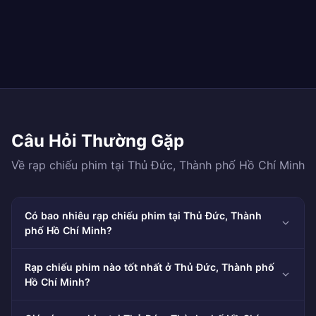
Câu Hỏi Thường Gặp
Về rạp chiếu phim tại Thủ Đức, Thành phố Hồ Chí Minh
Có bao nhiêu rạp chiếu phim tại Thủ Đức, Thành
phố Hồ Chí Minh?
Rạp chiếu phim nào tốt nhất ở Thủ Đức, Thành phố
Hồ Chí Minh?