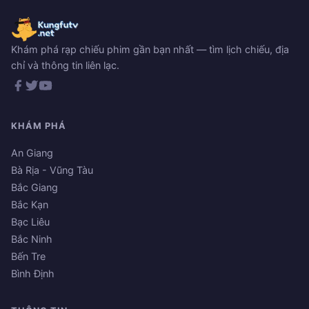
Khám phá rạp chiếu phim gần bạn nhất — tìm lịch chiếu, địa
chỉ và thông tin liên lạc.
KHÁM PHÁ
An Giang
Bà Rịa - Vũng Tàu
Bắc Giang
Bắc Kạn
Bạc Liêu
Bắc Ninh
Bến Tre
Bình Định