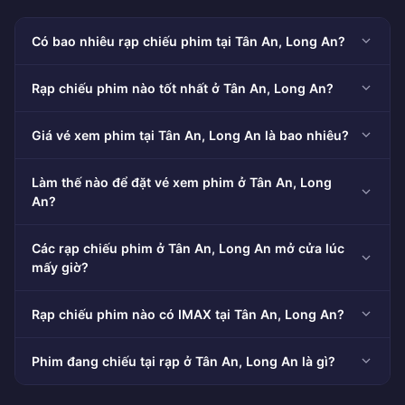
Có bao nhiêu rạp chiếu phim tại Tân An, Long An?
Rạp chiếu phim nào tốt nhất ở Tân An, Long An?
Giá vé xem phim tại Tân An, Long An là bao nhiêu?
Làm thế nào để đặt vé xem phim ở Tân An, Long
An?
Các rạp chiếu phim ở Tân An, Long An mở cửa lúc
mấy giờ?
Rạp chiếu phim nào có IMAX tại Tân An, Long An?
Phim đang chiếu tại rạp ở Tân An, Long An là gì?