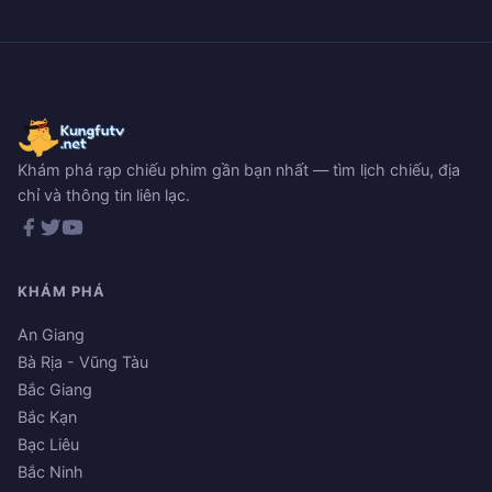
Khám phá rạp chiếu phim gần bạn nhất — tìm lịch chiếu, địa
chỉ và thông tin liên lạc.
KHÁM PHÁ
An Giang
Bà Rịa - Vũng Tàu
Bắc Giang
Bắc Kạn
Bạc Liêu
Bắc Ninh