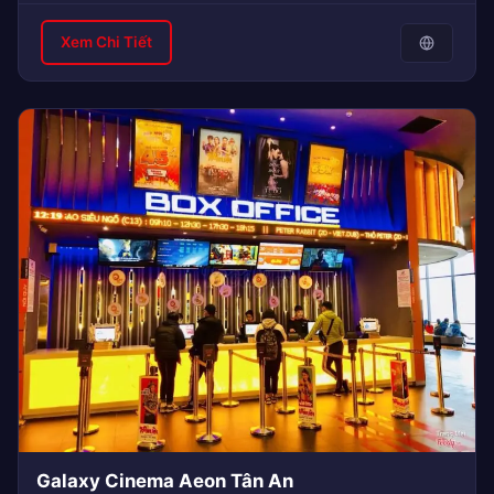
Xem Chi Tiết
Galaxy Cinema Aeon Tân An