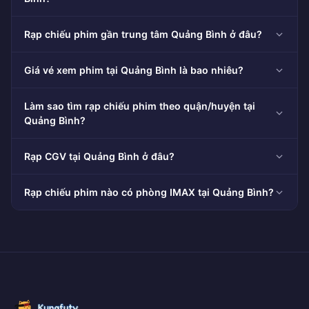
Rạp chiếu phim gần trung tâm Quảng Bình ở đâu?
Giá vé xem phim tại Quảng Bình là bao nhiêu?
Làm sao tìm rạp chiếu phim theo quận/huyện tại
Quảng Bình?
Rạp CGV tại Quảng Bình ở đâu?
Rạp chiếu phim nào có phòng IMAX tại Quảng Bình?