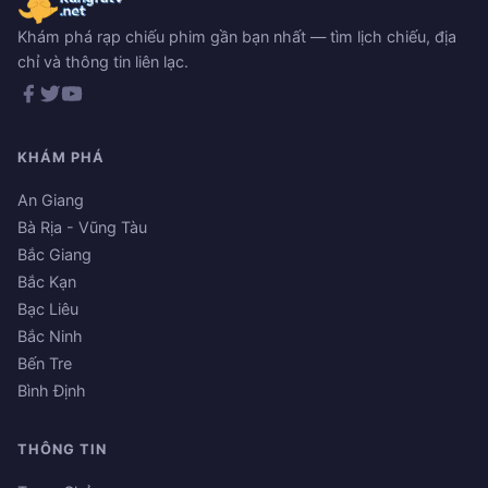
Khám phá rạp chiếu phim gần bạn nhất — tìm lịch chiếu, địa
chỉ và thông tin liên lạc.
KHÁM PHÁ
An Giang
Bà Rịa - Vũng Tàu
Bắc Giang
Bắc Kạn
Bạc Liêu
Bắc Ninh
Bến Tre
Bình Định
THÔNG TIN