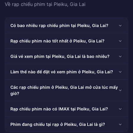
Về rạp chiếu phim tại Pleiku, Gia Lai
Có bao nhiêu rạp chiếu phim tại Pleiku, Gia Lai?
Rạp chiếu phim nào tốt nhất ở Pleiku, Gia Lai?
Giá vé xem phim tại Pleiku, Gia Lai là bao nhiêu?
Làm thế nào để đặt vé xem phim ở Pleiku, Gia Lai?
Các rạp chiếu phim ở Pleiku, Gia Lai mở cửa lúc mấy
giờ?
Rạp chiếu phim nào có IMAX tại Pleiku, Gia Lai?
Phim đang chiếu tại rạp ở Pleiku, Gia Lai là gì?