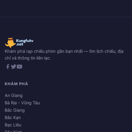
Khám phá rạp chiếu phim gần bạn nhất — tìm lịch chiếu, địa
chỉ và thông tin liên lạc.
KHÁM PHÁ
An Giang
Bà Rịa - Vũng Tàu
Bắc Giang
Bắc Kạn
Bạc Liêu