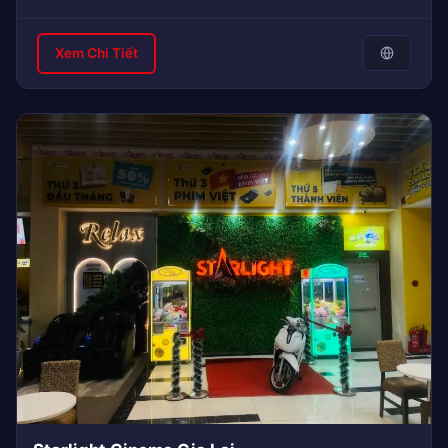
Xem Chi Tiết