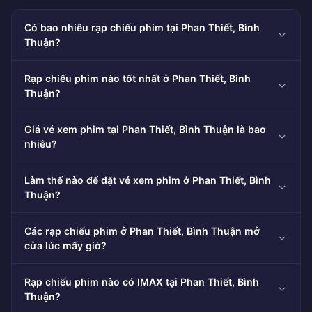
Có bao nhiêu rạp chiếu phim tại Phan Thiết, Bình
Thuận?
Rạp chiếu phim nào tốt nhất ở Phan Thiết, Bình
Thuận?
Giá vé xem phim tại Phan Thiết, Bình Thuận là bao
nhiêu?
Làm thế nào để đặt vé xem phim ở Phan Thiết, Bình
Thuận?
Các rạp chiếu phim ở Phan Thiết, Bình Thuận mở
cửa lúc mấy giờ?
Rạp chiếu phim nào có IMAX tại Phan Thiết, Bình
Thuận?