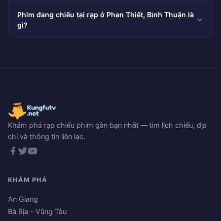
Phim đang chiếu tại rạp ở Phan Thiết, Bình Thuận là
gì?
Khám phá rạp chiếu phim gần bạn nhất — tìm lịch chiếu, địa
chỉ và thông tin liên lạc.
KHÁM PHÁ
An Giang
Bà Rịa - Vũng Tàu