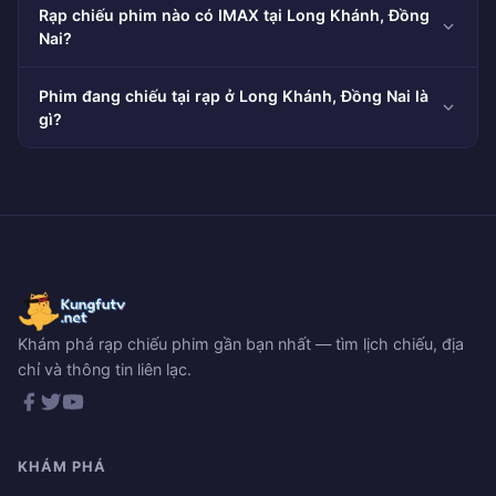
Rạp chiếu phim nào có IMAX tại Long Khánh, Đồng
Nai?
Phim đang chiếu tại rạp ở Long Khánh, Đồng Nai là
gì?
Khám phá rạp chiếu phim gần bạn nhất — tìm lịch chiếu, địa
chỉ và thông tin liên lạc.
KHÁM PHÁ