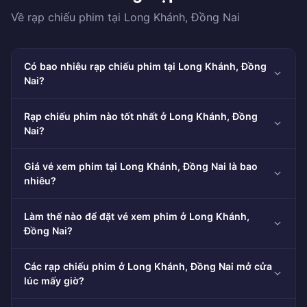
Về rạp chiếu phim tại Long Khánh, Đồng Nai
Có bao nhiêu rạp chiếu phim tại Long Khánh, Đồng
Nai?
Rạp chiếu phim nào tốt nhất ở Long Khánh, Đồng
Nai?
Giá vé xem phim tại Long Khánh, Đồng Nai là bao
nhiêu?
Làm thế nào để đặt vé xem phim ở Long Khánh,
Đồng Nai?
Các rạp chiếu phim ở Long Khánh, Đồng Nai mở cửa
lúc mấy giờ?