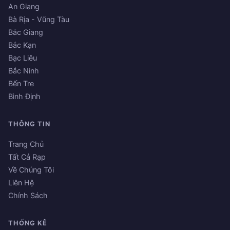
An Giang
Bà Rịa - Vũng Tàu
Bắc Giang
Bắc Kạn
Bạc Liêu
Bắc Ninh
Bến Tre
Bình Định
THÔNG TIN
Trang Chủ
Tất Cả Rạp
Về Chúng Tôi
Liên Hệ
Chính Sách
THỐNG KÊ