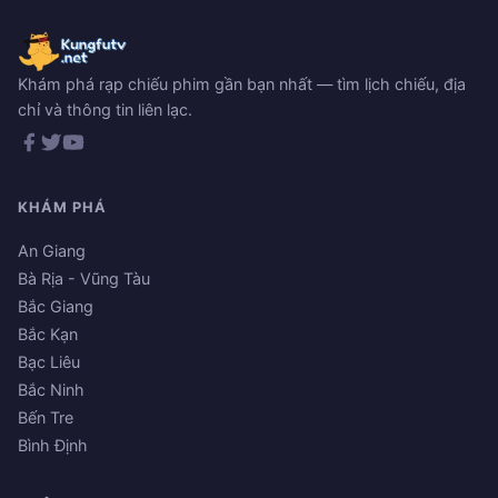
Khám phá rạp chiếu phim gần bạn nhất — tìm lịch chiếu, địa
chỉ và thông tin liên lạc.
KHÁM PHÁ
An Giang
Bà Rịa - Vũng Tàu
Bắc Giang
Bắc Kạn
Bạc Liêu
Bắc Ninh
Bến Tre
Bình Định