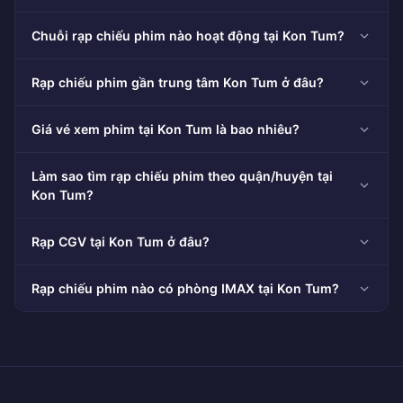
Chuỗi rạp chiếu phim nào hoạt động tại Kon Tum?
Rạp chiếu phim gần trung tâm Kon Tum ở đâu?
Giá vé xem phim tại Kon Tum là bao nhiêu?
Làm sao tìm rạp chiếu phim theo quận/huyện tại
Kon Tum?
Rạp CGV tại Kon Tum ở đâu?
Rạp chiếu phim nào có phòng IMAX tại Kon Tum?