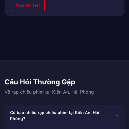
Xem Chi Tiết
Câu Hỏi Thường Gặp
Về rạp chiếu phim tại Kiến An, Hải Phòng
Có bao nhiêu rạp chiếu phim tại Kiến An, Hải
Phòng?