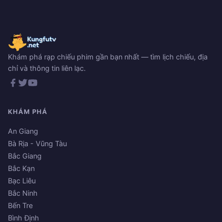
Khám phá rạp chiếu phim gần bạn nhất — tìm lịch chiếu, địa
chỉ và thông tin liên lạc.
KHÁM PHÁ
An Giang
Bà Rịa - Vũng Tàu
Bắc Giang
Bắc Kạn
Bạc Liêu
Bắc Ninh
Bến Tre
Bình Định