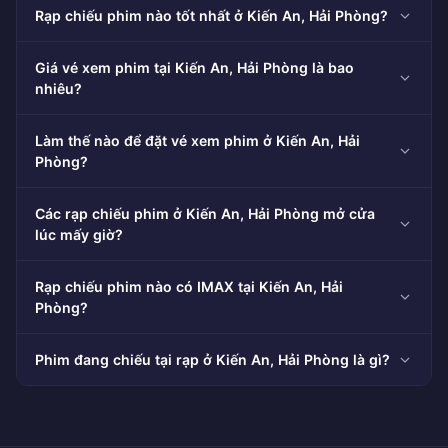
Rạp chiếu phim nào tốt nhất ở Kiến An, Hải Phòng?
Giá vé xem phim tại Kiến An, Hải Phòng là bao
nhiêu?
Làm thế nào để đặt vé xem phim ở Kiến An, Hải
Phòng?
Các rạp chiếu phim ở Kiến An, Hải Phòng mở cửa
lúc mấy giờ?
Rạp chiếu phim nào có IMAX tại Kiến An, Hải
Phòng?
Phim đang chiếu tại rạp ở Kiến An, Hải Phòng là gì?