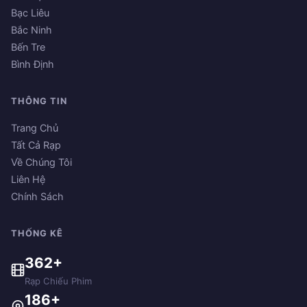
Bạc Liêu
Bắc Ninh
Bến Tre
Bình Định
THÔNG TIN
Trang Chủ
Tất Cả Rạp
Về Chúng Tôi
Liên Hệ
Chính Sách
THỐNG KÊ
362+
Rạp Chiếu Phim
186+