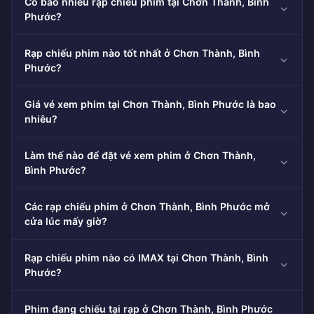
Có bao nhiêu rạp chiếu phim tại Chơn Thành, Bình
Phước?
Rạp chiếu phim nào tốt nhất ở Chơn Thành, Bình
Phước?
Giá vé xem phim tại Chơn Thành, Bình Phước là bao
nhiêu?
Làm thế nào để đặt vé xem phim ở Chơn Thành,
Bình Phước?
Các rạp chiếu phim ở Chơn Thành, Bình Phước mở
cửa lúc mấy giờ?
Rạp chiếu phim nào có IMAX tại Chơn Thành, Bình
Phước?
Phim đang chiếu tại rạp ở Chơn Thành, Bình Phước