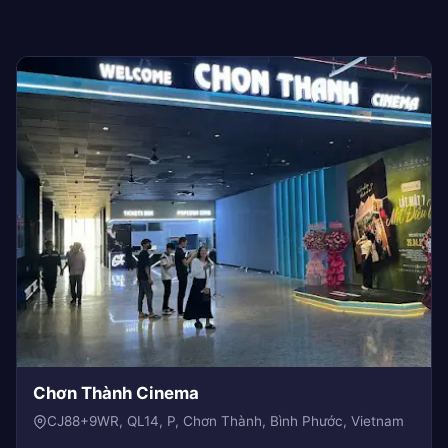
Chơn Thành Cinema
CJ88+9WR, QL14, P, Chơn Thành, Bình Phước, Vietnam