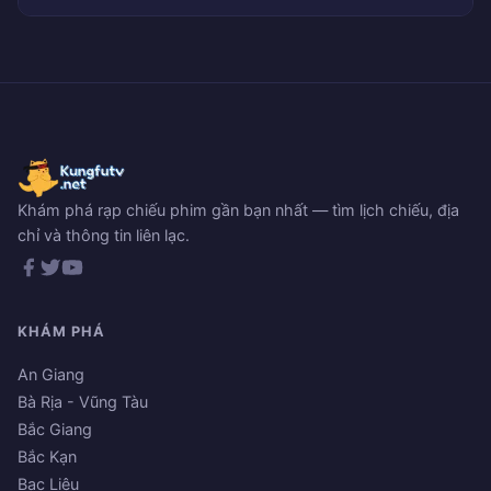
Khám phá rạp chiếu phim gần bạn nhất — tìm lịch chiếu, địa
chỉ và thông tin liên lạc.
KHÁM PHÁ
An Giang
Bà Rịa - Vũng Tàu
Bắc Giang
Bắc Kạn
Bạc Liêu