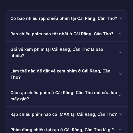
Có bao nhiêu rạp chiếu phim tại Cái Răng, Cần Thơ?
Rạp chiếu phim nào tốt nhất ở Cái Răng, Cần Thơ?
Giá vé xem phim tại Cái Răng, Cần Thơ là bao
nhiêu?
Làm thế nào để đặt vé xem phim ở Cái Răng, Cần
Thơ?
Các rạp chiếu phim ở Cái Răng, Cần Thơ mở cửa lúc
mấy giờ?
Rạp chiếu phim nào có IMAX tại Cái Răng, Cần Thơ?
Phim đang chiếu tại rạp ở Cái Răng, Cần Thơ là gì?