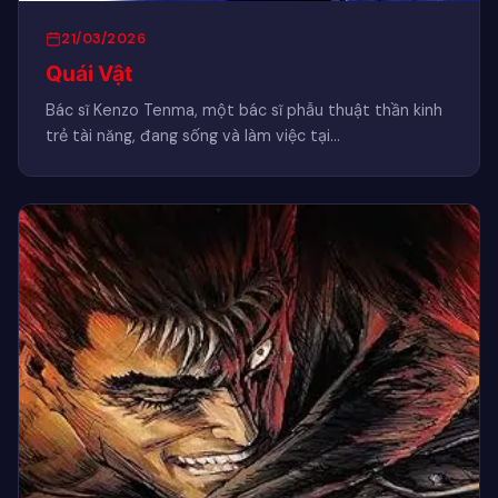
21/03/2026
Quái Vật
Bác sĩ Kenzo Tenma, một bác sĩ phẫu thuật thần kinh
trẻ tài năng, đang sống và làm việc tại…