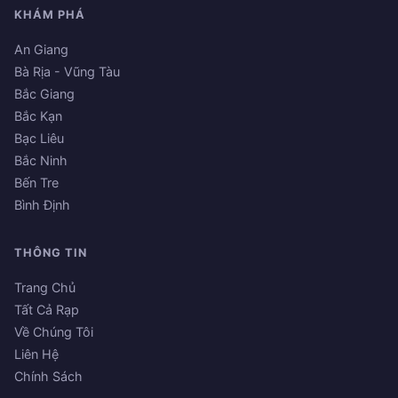
KHÁM PHÁ
An Giang
Bà Rịa - Vũng Tàu
Bắc Giang
Bắc Kạn
Bạc Liêu
Bắc Ninh
Bến Tre
Bình Định
THÔNG TIN
Trang Chủ
Tất Cả Rạp
Về Chúng Tôi
Liên Hệ
Chính Sách