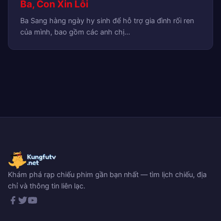
Ba, Con Xin Lỗi
Ba Sang hàng ngày hy sinh để hỗ trợ gia đình rối ren
của mình, bao gồm các anh chị…
Khám phá rạp chiếu phim gần bạn nhất — tìm lịch chiếu, địa
chỉ và thông tin liên lạc.