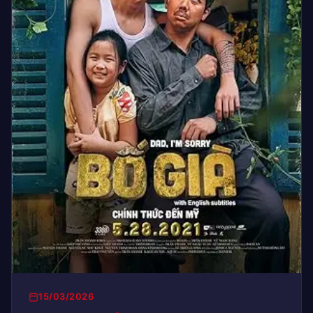
15/03/2026