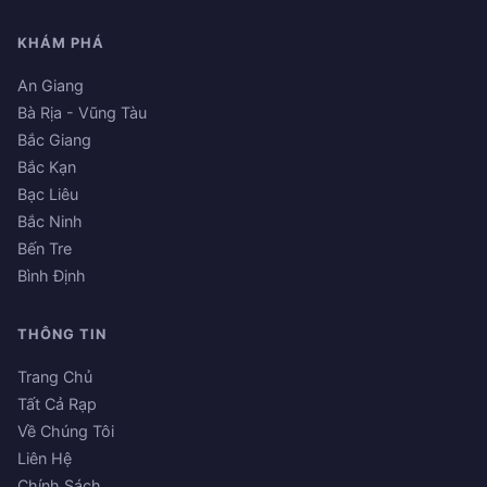
KHÁM PHÁ
An Giang
Bà Rịa - Vũng Tàu
Bắc Giang
Bắc Kạn
Bạc Liêu
Bắc Ninh
Bến Tre
Bình Định
THÔNG TIN
Trang Chủ
Tất Cả Rạp
Về Chúng Tôi
Liên Hệ
Chính Sách