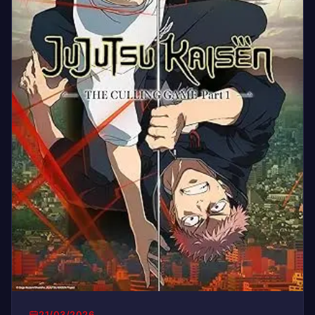
21/03/2026