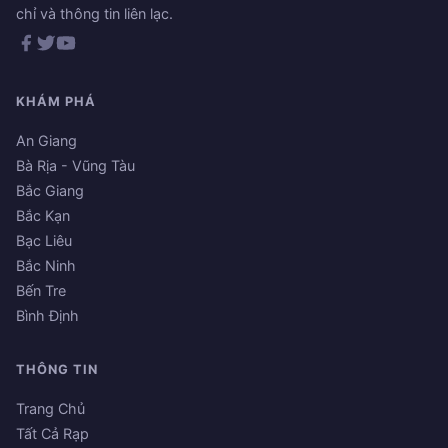
chỉ và thông tin liên lạc.
KHÁM PHÁ
An Giang
Bà Rịa - Vũng Tàu
Bắc Giang
Bắc Kạn
Bạc Liêu
Bắc Ninh
Bến Tre
Bình Định
THÔNG TIN
Trang Chủ
Tất Cả Rạp