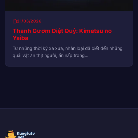
21/03/2026
Thanh Gươm Diệt Quỷ: Kimetsu no
Yaiba
Từ những thời kỳ xa xưa, nhân loại đã biết đến những
quái vật ăn thịt người, ẩn nấp trong…