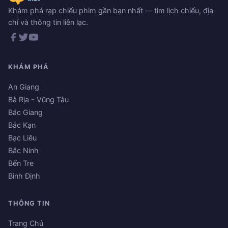
Khám phá rạp chiếu phim gần bạn nhất — tìm lịch chiếu, địa
chỉ và thông tin liên lạc.
KHÁM PHÁ
An Giang
Bà Rịa - Vũng Tàu
Bắc Giang
Bắc Kạn
Bạc Liêu
Bắc Ninh
Bến Tre
Bình Định
THÔNG TIN
Trang Chủ