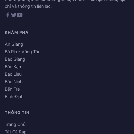
chỉ và thông tin liên lạc.
KHÁM PHÁ
An Giang
Bà Rịa - Vũng Tàu
Bắc Giang
Bắc Kạn
Bạc Liêu
Bắc Ninh
Bến Tre
Bình Định
THÔNG TIN
Trang Chủ
Tất Cả Rạp