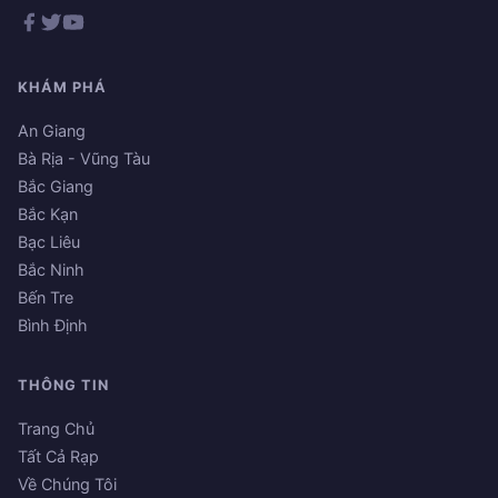
KHÁM PHÁ
An Giang
Bà Rịa - Vũng Tàu
Bắc Giang
Bắc Kạn
Bạc Liêu
Bắc Ninh
Bến Tre
Bình Định
THÔNG TIN
Trang Chủ
Tất Cả Rạp
Về Chúng Tôi