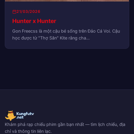
21/03/2026
Hunter x Hunter
Gon Freecss là một cậu bé sống trên Đảo Cá Voi. Cậu
học được từ "Thợ Săn" Kite rằng cha…
Khám phá rạp chiếu phim gần bạn nhất — tìm lịch chiếu, địa
chỉ và thông tin liên lạc.