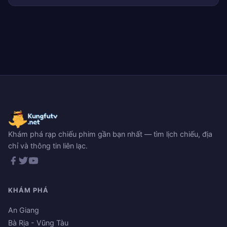
Khám phá rạp chiếu phim gần bạn nhất — tìm lịch chiếu, địa
chỉ và thông tin liên lạc.
KHÁM PHÁ
An Giang
Bà Rịa - Vũng Tàu