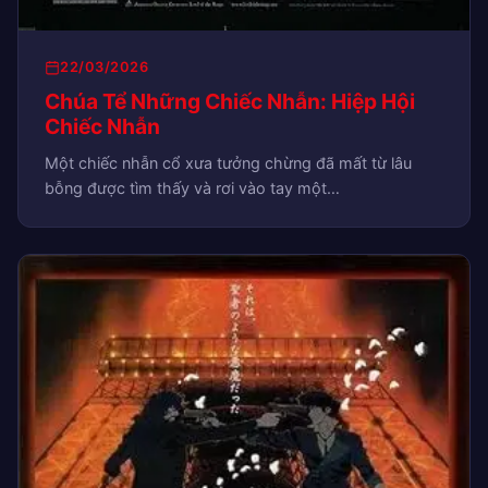
22/03/2026
Chúa Tể Những Chiếc Nhẫn: Hiệp Hội
Chiếc Nhẫn
Một chiếc nhẫn cổ xưa tưởng chừng đã mất từ lâu
bỗng được tìm thấy và rơi vào tay một…