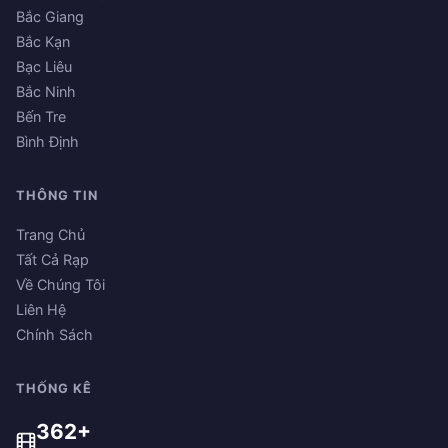
Bắc Giang
Bắc Kạn
Bạc Liêu
Bắc Ninh
Bến Tre
Bình Định
THÔNG TIN
Trang Chủ
Tất Cả Rạp
Về Chúng Tôi
Liên Hệ
Chính Sách
THỐNG KÊ
362+