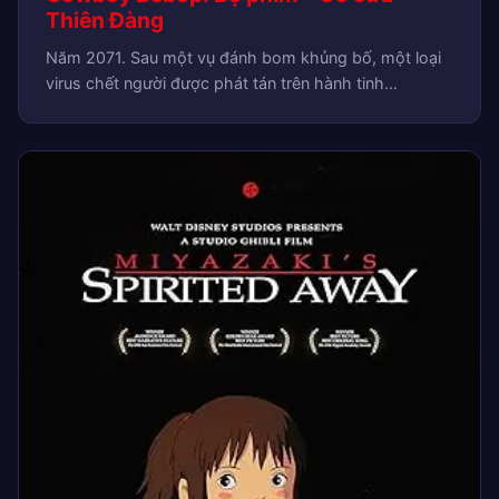
Thiên Đàng
Năm 2071. Sau một vụ đánh bom khủng bố, một loại
virus chết người được phát tán trên hành tinh…