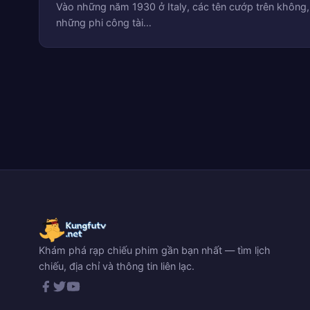
Vào những năm 1930 ở Italy, các tên cướp trên không,
những phi công tài…
Khám phá rạp chiếu phim gần bạn nhất — tìm lịch
chiếu, địa chỉ và thông tin liên lạc.