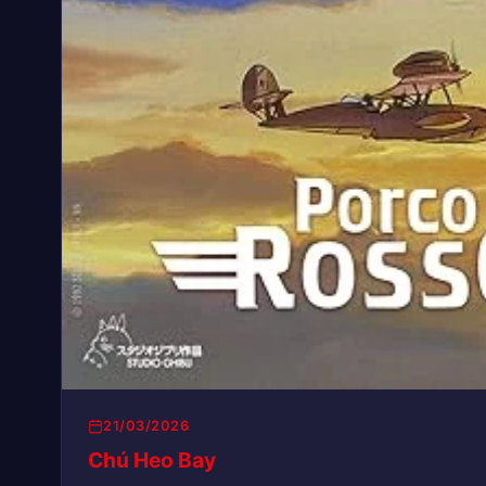
21/03/2026
Chú Heo Bay