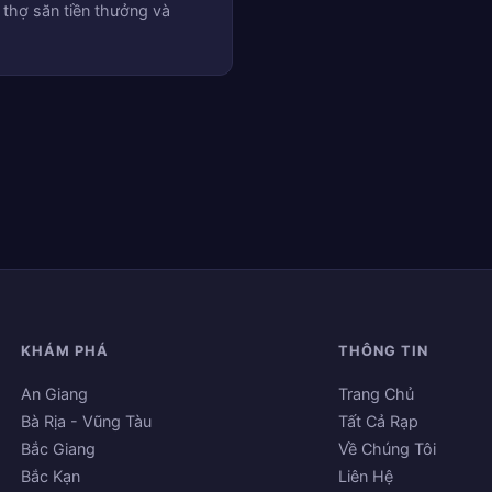
 thợ săn tiền thưởng và
KHÁM PHÁ
THÔNG TIN
An Giang
Trang Chủ
Bà Rịa - Vũng Tàu
Tất Cả Rạp
Bắc Giang
Về Chúng Tôi
Bắc Kạn
Liên Hệ