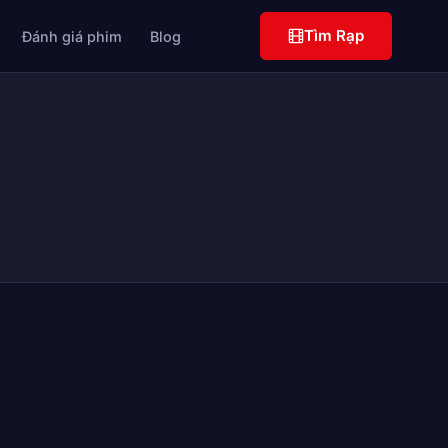
Tìm Rạp
Đánh giá phim
Blog