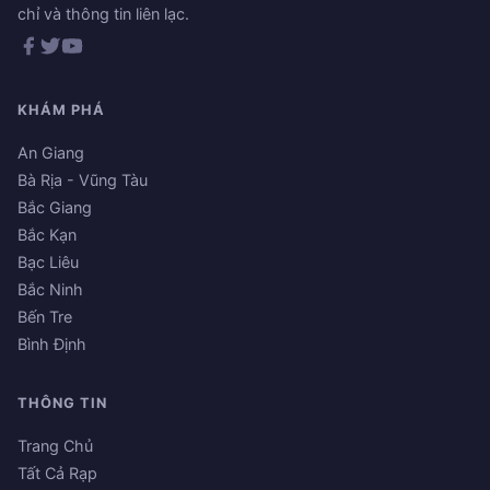
chỉ và thông tin liên lạc.
KHÁM PHÁ
An Giang
Bà Rịa - Vũng Tàu
Bắc Giang
Bắc Kạn
Bạc Liêu
Bắc Ninh
Bến Tre
Bình Định
THÔNG TIN
Trang Chủ
Tất Cả Rạp