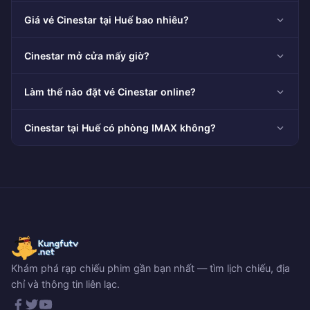
Giá vé Cinestar tại Huế bao nhiêu?
Cinestar mở cửa mấy giờ?
Làm thế nào đặt vé Cinestar online?
Cinestar tại Huế có phòng IMAX không?
Khám phá rạp chiếu phim gần bạn nhất — tìm lịch chiếu, địa
chỉ và thông tin liên lạc.