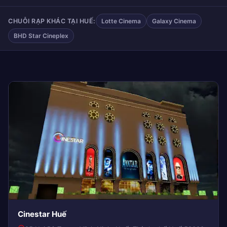
CHUỖI RẠP KHÁC TẠI HUẾ:
Lotte Cinema
Galaxy Cinema
BHD Star Cineplex
Cinestar Huế