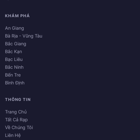
KHÁM PHÁ
An Giang
Bà Rịa - Vũng Tàu
Bắc Giang
Bắc Kạn
Bạc Liêu
Bắc Ninh
Bến Tre
Bình Định
THÔNG TIN
Trang Chủ
Tất Cả Rạp
Về Chúng Tôi
Liên Hệ